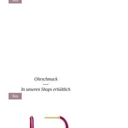
Neu
Ohrschmuck
In unseren Shops erhältlich
Neu