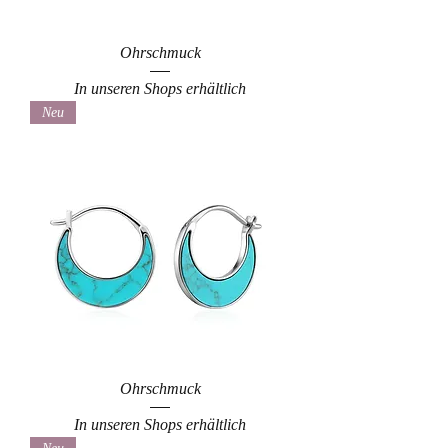
Ohrschmuck
In unseren Shops erhältlich
Neu
Ohrschmuck
In unseren Shops erhältlich