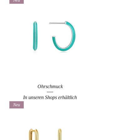
Neu
Ohrschmuck
In unseren Shops erhältlich
Neu