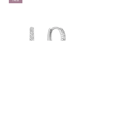
Ohrschmuck
In unseren Shops erhältlich
Neu