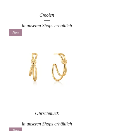
Creolen
In unseren Shops erhältlich
Neu
Ohrschmuck
In unseren Shops erhältlich
Neu