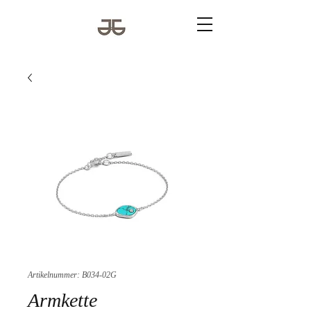
Artikelnummer: B034-02G
Armkette