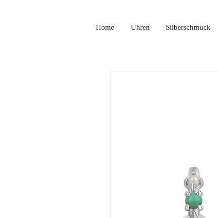
Home
Uhren
Silberschmuck