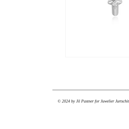
© 2024 by Jil Pastner for Juwelier Jurtschi