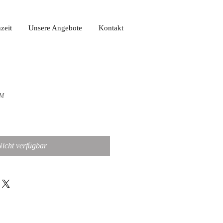
zeit
Unsere Angebote
Kontakt
-M
Nicht verfügbar