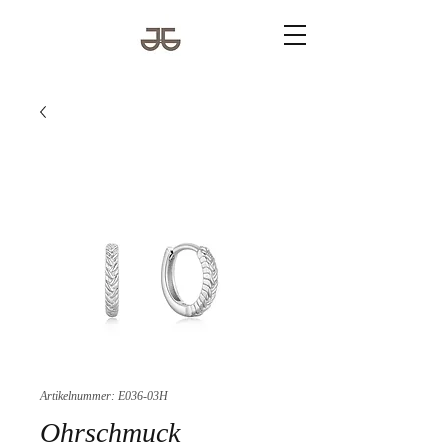
Artikelnummer: E036-03H
Ohrschmuck