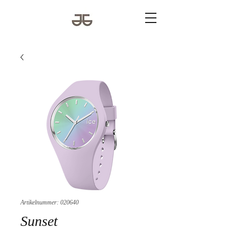
Artikelnummer: 020640
Sunset