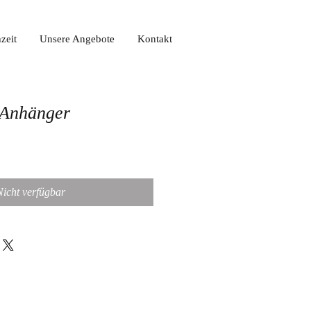
zeit
Unsere Angebote
Kontakt
 Anhänger
Nicht verfügbar