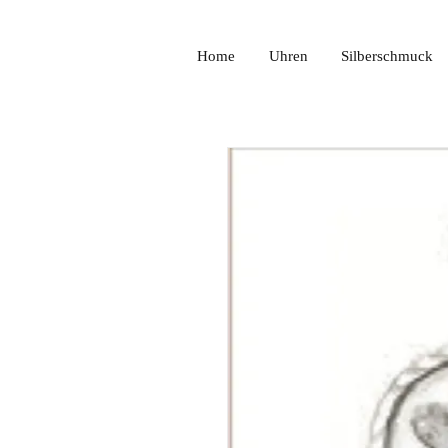
Home
Uhren
Silberschmuck