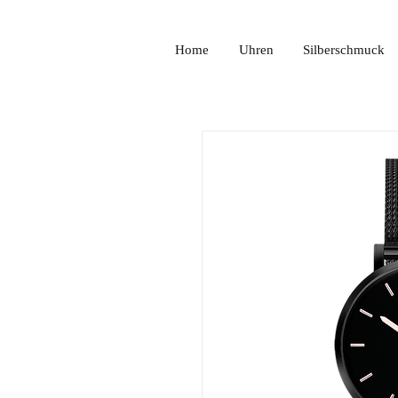
Home
Uhren
Silberschmuck