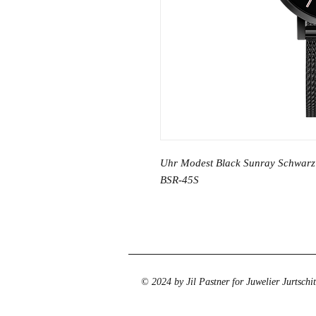
Uhr Modest Black Sunray Schwarz
BSR-45S
© 2024 by Jil Pastner for Juwelier Jurtschi