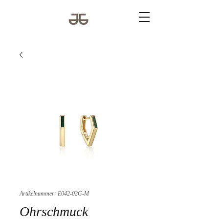
Artikelnummer: E042-02G-M
Ohrschmuck