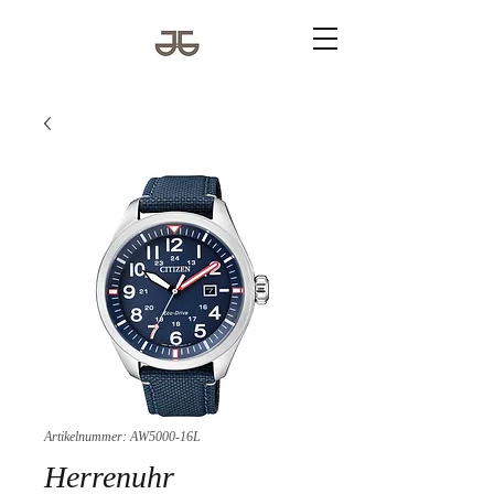
Artikelnummer: AW5000-16L
Herrenuhr