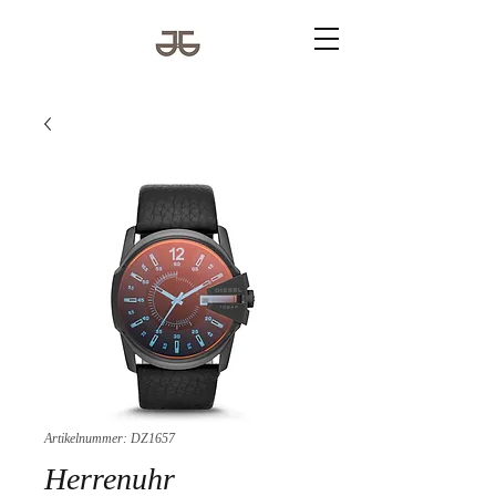
Artikelnummer: DZ1657
Herrenuhr