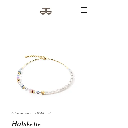
Artikelnummer: 5086101522
Halskette