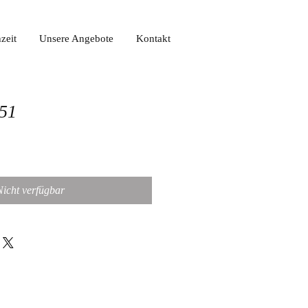
zeit
Unsere Angebote
Kontakt
451
Nicht verfügbar