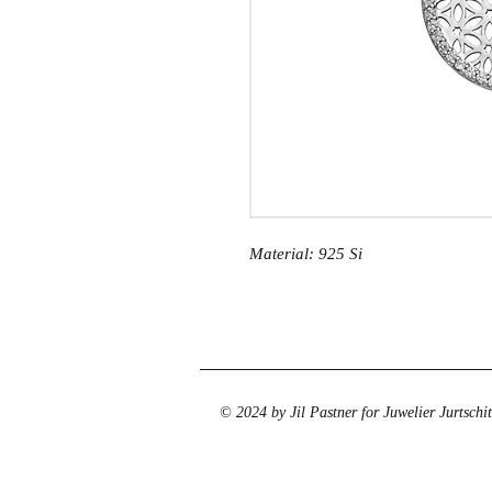
Material: 925 Si
© 2024 by Jil Pastner for Juwelier Jurtschi