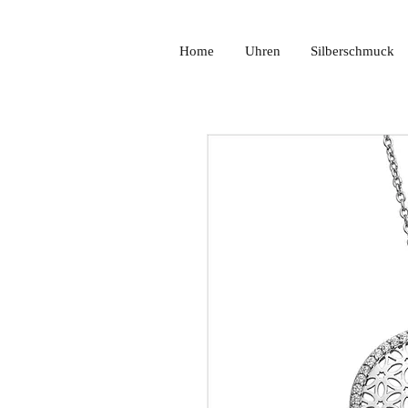
Home
Uhren
Silberschmuck