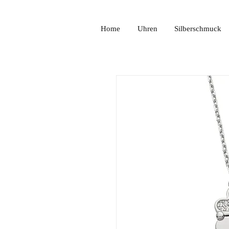
Home
Uhren
Silberschmuck