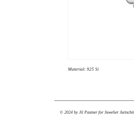
Material: 925 Si
© 2024 by Jil Pastner for Juwelier Jurtschi