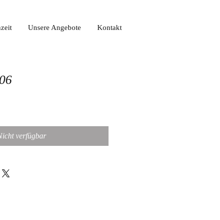
zeit
Unsere Angebote
Kontakt
406
Nicht verfügbar