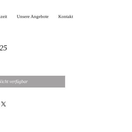
zeit
Unsere Angebote
Kontakt
325
Nicht verfügbar