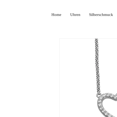
Home
Uhren
Silberschmuck