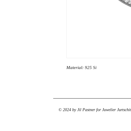
Material: 925 Si
© 2024 by Jil Pastner for Juwelier Jurtschi